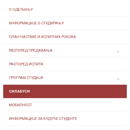
О ОДЕЉЕЊУ
ИНФОРМАЦИЈЕ О СТУДИРАЊУ
ПЛАН НАСТАВЕ И ИСПИТНИХ РОКОВА
РАСПОРЕД ПРЕДАВАЊА
РАСПОРЕД ИСПИТА
ПРОГРАМ СТУДИЈА
СИЛАБУСИ
МОБИЛНОСТ
ИНФОРМАЦИЈЕ ЗА БУДУЋЕ СТУДЕНТЕ