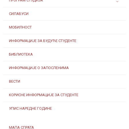
ПРОГРАМ СТУДИЈА
СИЛАБУСИ
МОБИЛНОСТ
ИНФОРМАЦИЈЕ ЗА БУДУЋЕ СТУДЕНТЕ
БИБЛИОТЕКА
ИНФОРМАЦИЈЕ О ЗАПОСЛЕНИМА
ВЕСТИ
КОРИСНЕ ИНФОРМАЦИЈЕ ЗА СТУДЕНТЕ
УПИС НАРЕДНЕ ГОДИНЕ
МАПА СПРАТА