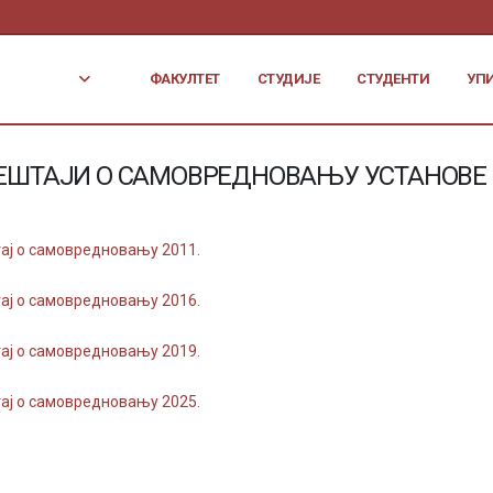
ФАКУЛТЕТ
СТУДИЈЕ
СТУДЕНТИ
УП
ЕШТАЈИ О САМОВРЕДНОВАЊУ УСТАНОВЕ
ај о самовредновању 2011.
ај о самовредновању 2016.
ај о самовредновању 2019.
ај о самовредновању 2025.