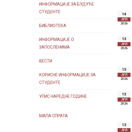
ИНФОРМАЦИЈЕ ЗА БУДУЋЕ
СТУДЕНТЕ
14
ЈУЛ
2026
БИБЛИОТЕКА
13
ИНФОРМАЦИЈЕ О
ЈУЛ
ЗАПОСЛЕНИМА
2026
ВЕСТИ
13
КОРИСНЕ ИНФОРМАЦИЈЕ ЗА
ЈУЛ
2026
СТУДЕНТЕ
13
УПИС НАРЕДНЕ ГОДИНЕ
ЈУЛ
2026
МАПА СПРАТА
13
ЈУЛ