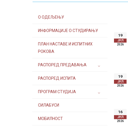
О ОДЕЉЕЊУ
ИНФОРМАЦИЈЕ О СТУДИРАЊУ
19
ЈУЛ
ПЛАН НАСТАВЕ И ИСПИТНИХ
2026
РОКОВА
РАСПОРЕД ПРЕДАВАЊА
19
РАСПОРЕД ИСПИТА
ЈУЛ
2026
ПРОГРАМ СТУДИЈА
СИЛАБУСИ
16
ЈУЛ
МОБИЛНОСТ
2026