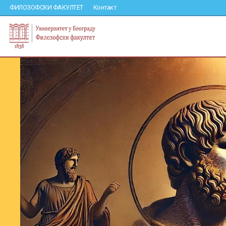
ФИЛОЗОФСКИ ФАКУЛТЕТ
Контакт