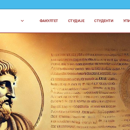
ФАКУЛТЕТ
СТУДИЈЕ
СТУДЕНТИ
УП