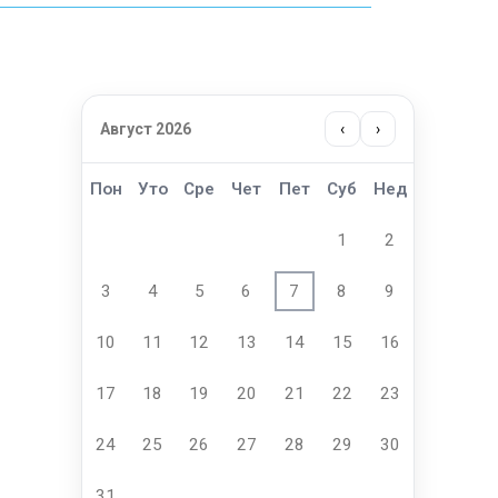
Август 2026
‹
›
Пон
Уто
Сре
Чет
Пет
Суб
Нед
1
2
3
4
5
6
7
8
9
10
11
12
13
14
15
16
17
18
19
20
21
22
23
24
25
26
27
28
29
30
31