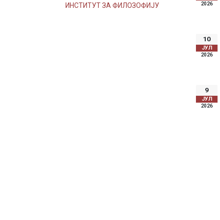
2026
ИНСТИТУТ ЗА ФИЛОЗОФИЈУ
10
ЈУЛ
2026
9
ЈУЛ
2026