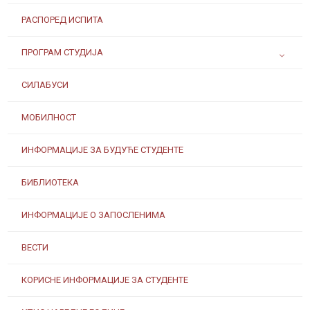
РАСПОРЕД ИСПИТА
ПРОГРАМ СТУДИЈА
СИЛАБУСИ
МОБИЛНОСТ
ИНФОРМАЦИЈЕ ЗА БУДУЋЕ СТУДЕНТЕ
БИБЛИОТЕКА
ИНФОРМАЦИЈЕ О ЗАПОСЛЕНИМА
ВЕСТИ
КОРИСНЕ ИНФОРМАЦИЈЕ ЗА СТУДЕНТЕ