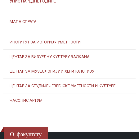
УПИС НАРЕДНЕ ГОДИНЕ
МАПА СПРАТА
ИНСТИТУТ ЗА ИСТОРИЈУ УМЕТНОСТИ
ЦЕНТАР ЗА ВИЗУЕЛНУ КУЛТУРУ БАЛКАНА
ЦЕНТАР ЗА МУЗЕОЛОГИЈУ И ХЕРИТОЛОГИЈУ
ЦЕНТАР ЗА СТУДИЈЕ ЈЕВРЕЈСКЕ УМЕТНОСТИ И КУЛТУРЕ
ЧАСОПИС АРТУМ
О факултету