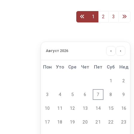
1
2
3
Август 2026
‹
›
Пон
Уто
Сре
Чет
Пет
Суб
Нед
1
2
3
4
5
6
7
8
9
10
11
12
13
14
15
16
17
18
19
20
21
22
23