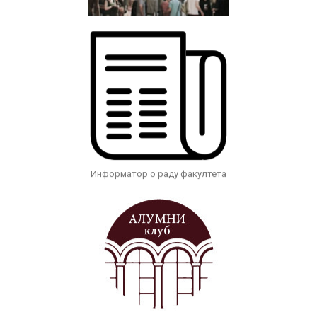
Информатор о раду факултета