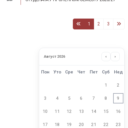
1
2
3
Август 2026
‹
›
Пон
Уто
Сре
Чет
Пет
Суб
Нед
1
2
3
4
5
6
7
8
9
10
11
12
13
14
15
16
17
18
19
20
21
22
23