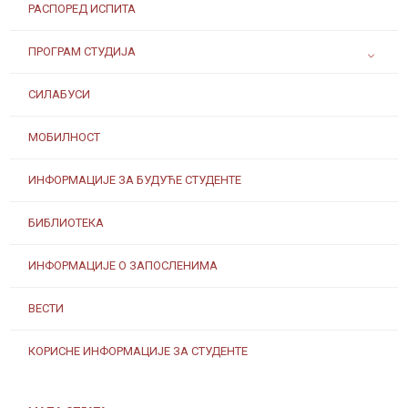
РАСПОРЕД ИСПИТА
ПРОГРАМ СТУДИЈА
СИЛАБУСИ
МОБИЛНОСТ
ИНФОРМАЦИЈЕ ЗА БУДУЋЕ СТУДЕНТЕ
БИБЛИОТЕКА
ИНФОРМАЦИЈЕ О ЗАПОСЛЕНИМА
ВЕСТИ
КОРИСНЕ ИНФОРМАЦИЈЕ ЗА СТУДЕНТЕ