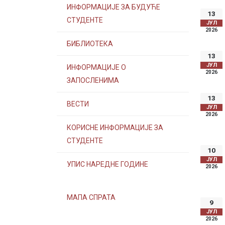
ИНФОРМАЦИЈЕ ЗА БУДУЋЕ
13
СТУДЕНТЕ
ЈУЛ
2026
БИБЛИОТЕКА
13
ЈУЛ
ИНФОРМАЦИЈЕ О
2026
ЗАПОСЛЕНИМА
13
ВЕСТИ
ЈУЛ
2026
КОРИСНЕ ИНФОРМАЦИЈЕ ЗА
СТУДЕНТЕ
10
ЈУЛ
УПИС НАРЕДНЕ ГОДИНЕ
2026
МАПА СПРАТА
9
ЈУЛ
2026