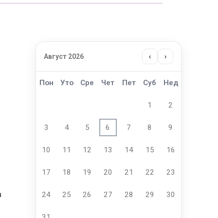
Август 2026
‹
›
Пон
Уто
Сре
Чет
Пет
Суб
Нед
1
2
3
4
5
6
7
8
9
10
11
12
13
14
15
16
17
18
19
20
21
22
23
а
24
25
26
27
28
29
30
31