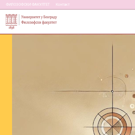
ФИЛОЗОФСКИ ФАКУЛТЕТ
Контакт