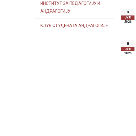
ИНСТИТУТ ЗА ПЕДАГОГИЈУ И
АНДРАГОГИЈУ
9
ЈУЛ
2026
КЛУБ СТУДЕНАТА АНДРАГОГИЈЕ
8
ЈУЛ
2026