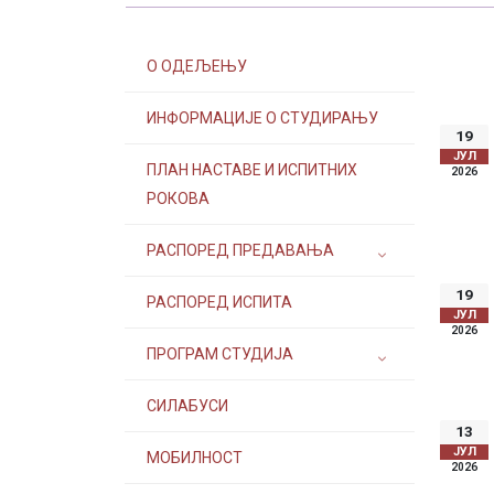
О ОДЕЉЕЊУ
ИНФОРМАЦИЈЕ О СТУДИРАЊУ
19
ЈУЛ
ПЛАН НАСТАВЕ И ИСПИТНИХ
2026
РОКОВА
РАСПОРЕД ПРЕДАВАЊА
19
РАСПОРЕД ИСПИТА
ЈУЛ
2026
ПРОГРАМ СТУДИЈА
СИЛАБУСИ
13
ЈУЛ
МОБИЛНОСТ
2026