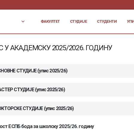
ФАКУЛТЕТ
СТУДИЈЕ
СТУДЕНТИ
УП
С У АКАДЕМСКУ 2025/2026. ГОДИНУ
НОВНЕ СТУДИЈЕ (упис 2025/26)
СТЕР СТУДИЈЕ (упис 2025/26)
КТОРСКЕ СТУДИЈЕ (упис 2025/26)
ст ЕСПБ бода за школску 2025/26. годину