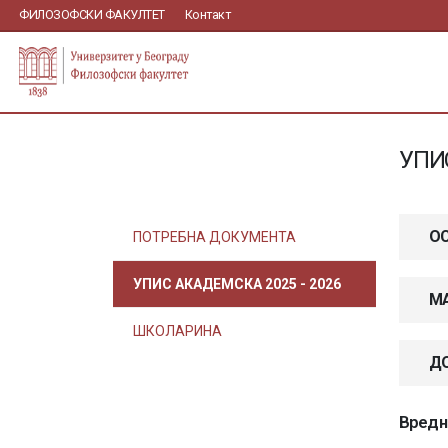
ФИЛОЗОФСКИ ФАКУЛТЕТ
Контакт
УПИ
ОС
ПОТРЕБНА ДОКУМЕНТА
УПИС АКАДЕМСКА 2025 - 2026
МА
ШКОЛАРИНА
ДО
Вредно