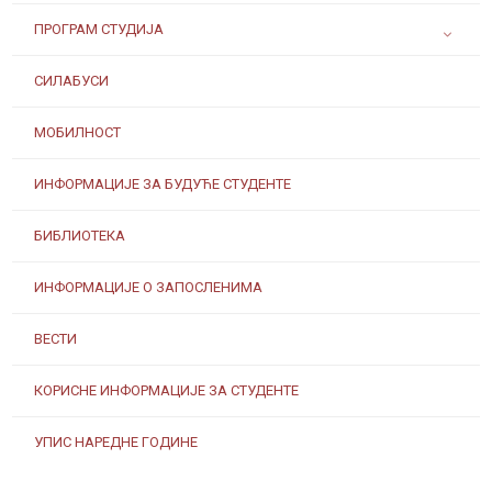
ПРОГРАМ СТУДИЈА
СИЛАБУСИ
МОБИЛНОСТ
ИНФОРМАЦИЈЕ ЗА БУДУЋЕ СТУДЕНТЕ
БИБЛИОТЕКА
ИНФОРМАЦИЈЕ О ЗАПОСЛЕНИМА
ВЕСТИ
КОРИСНЕ ИНФОРМАЦИЈЕ ЗА СТУДЕНТЕ
УПИС НАРЕДНЕ ГОДИНЕ