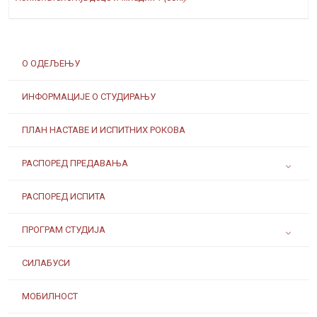
О ОДЕЉЕЊУ
ИНФОРМАЦИЈЕ О СТУДИРАЊУ
ПЛАН НАСТАВЕ И ИСПИТНИХ РОКОВА
РАСПОРЕД ПРЕДАВАЊА
РАСПОРЕД ИСПИТА
ПРОГРАМ СТУДИЈА
СИЛАБУСИ
МОБИЛНОСТ