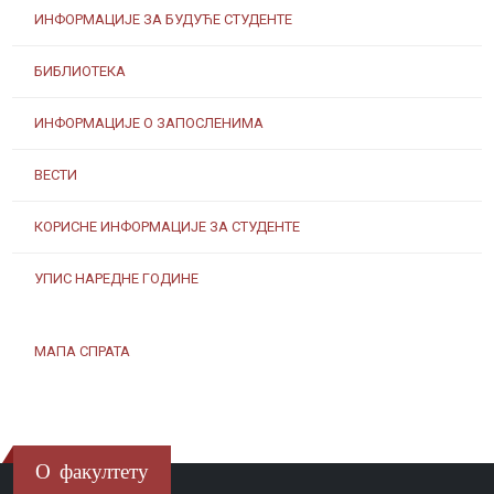
ИНФОРМАЦИЈЕ ЗА БУДУЋЕ СТУДЕНТЕ
БИБЛИОТЕКА
ИНФОРМАЦИЈЕ О ЗАПОСЛЕНИМА
ВЕСТИ
КОРИСНЕ ИНФОРМАЦИЈЕ ЗА СТУДЕНТЕ
УПИС НАРЕДНЕ ГОДИНЕ
МАПА СПРАТА
О факултету