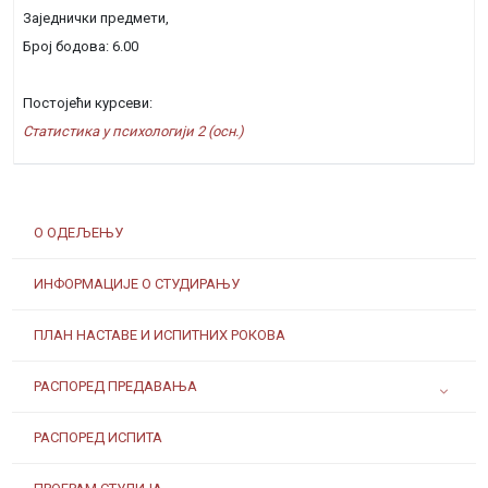
Заједнички предмети,
Број бодова: 6.00
Постојећи курсеви:
Статистика у психологији 2 (осн.)
О ОДЕЉЕЊУ
ИНФОРМАЦИЈЕ О СТУДИРАЊУ
ПЛАН НАСТАВЕ И ИСПИТНИХ РОКОВА
РАСПОРЕД ПРЕДАВАЊА
РАСПОРЕД ИСПИТА