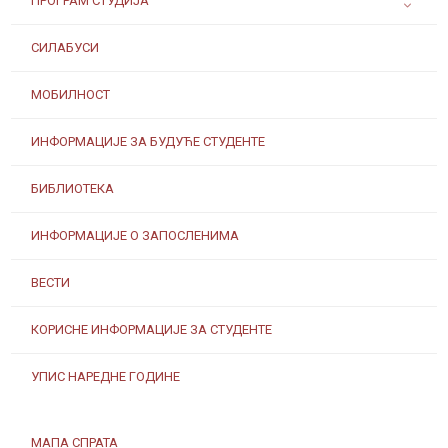
ПРОГРАМ СТУДИЈА
СИЛАБУСИ
МОБИЛНОСТ
ИНФОРМАЦИЈЕ ЗА БУДУЋЕ СТУДЕНТЕ
БИБЛИОТЕКА
ИНФОРМАЦИЈЕ О ЗАПОСЛЕНИМА
ВЕСТИ
КОРИСНЕ ИНФОРМАЦИЈЕ ЗА СТУДЕНТЕ
УПИС НАРЕДНЕ ГОДИНЕ
МАПА СПРАТА