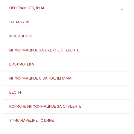
ПРОГРАМ СТУДИЈА
СИЛАБУСИ
МОБИЛНОСТ
ИНФОРМАЦИЈЕ ЗА БУДУЋЕ СТУДЕНТЕ
БИБЛИОТЕКА
ИНФОРМАЦИЈЕ О ЗАПОСЛЕНИМА
ВЕСТИ
КОРИСНЕ ИНФОРМАЦИЈЕ ЗА СТУДЕНТЕ
УПИС НАРЕДНЕ ГОДИНЕ