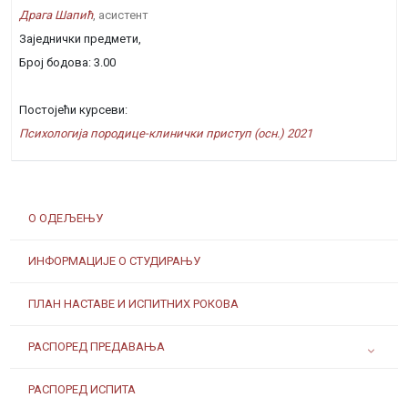
Драга Шапић
, асистент
Заједнички предмети,
Број бодова: 3.00
Постојећи курсеви:
Психологија породице-клинички приступ (осн.) 2021
О ОДЕЉЕЊУ
ИНФОРМАЦИЈЕ О СТУДИРАЊУ
ПЛАН НАСТАВЕ И ИСПИТНИХ РОКОВА
РАСПОРЕД ПРЕДАВАЊА
РАСПОРЕД ИСПИТА