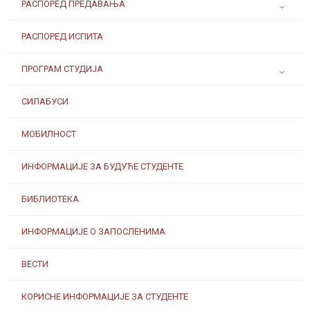
РАСПОРЕД ПРЕДАВАЊА
РАСПОРЕД ИСПИТА
ПРОГРАМ СТУДИЈА
СИЛАБУСИ
МОБИЛНОСТ
ИНФОРМАЦИЈЕ ЗА БУДУЋЕ СТУДЕНТЕ
БИБЛИОТЕКА
ИНФОРМАЦИЈЕ О ЗАПОСЛЕНИМА
ВЕСТИ
КОРИСНЕ ИНФОРМАЦИЈЕ ЗА СТУДЕНТЕ