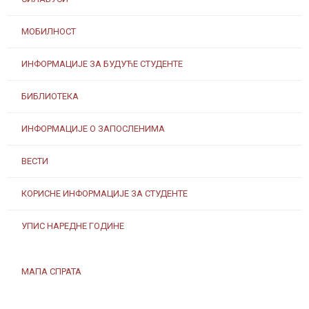
МОБИЛНОСТ
ИНФОРМАЦИЈЕ ЗА БУДУЋЕ СТУДЕНТЕ
БИБЛИОТЕКА
ИНФОРМАЦИЈЕ О ЗАПОСЛЕНИМА
ВЕСТИ
КОРИСНЕ ИНФОРМАЦИЈЕ ЗА СТУДЕНТЕ
УПИС НАРЕДНЕ ГОДИНЕ
МАПА СПРАТА