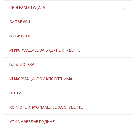
ПРОГРАМ СТУДИЈА
СИЛАБУСИ
МОБИЛНОСТ
ИНФОРМАЦИЈЕ ЗА БУДУЋЕ СТУДЕНТЕ
БИБЛИОТЕКА
ИНФОРМАЦИЈЕ О ЗАПОСЛЕНИМА
ВЕСТИ
КОРИСНЕ ИНФОРМАЦИЈЕ ЗА СТУДЕНТЕ
УПИС НАРЕДНЕ ГОДИНЕ