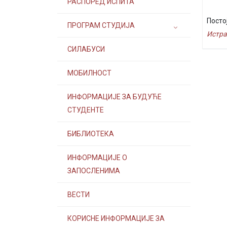
РАСПОРЕД ИСПИТА
Посто
ПРОГРАМ СТУДИЈА
Истра
СИЛАБУСИ
МОБИЛНОСТ
ИНФОРМАЦИЈЕ ЗА БУДУЋЕ
СТУДЕНТЕ
БИБЛИОТЕКА
ИНФОРМАЦИЈЕ О
ЗАПОСЛЕНИМА
ВЕСТИ
КОРИСНЕ ИНФОРМАЦИЈЕ ЗА