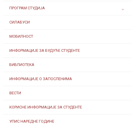
ПРОГРАМ СТУДИЈА
СИЛАБУСИ
МОБИЛНОСТ
ИНФОРМАЦИЈЕ ЗА БУДУЋЕ СТУДЕНТЕ
БИБЛИОТЕКА
ИНФОРМАЦИЈЕ О ЗАПОСЛЕНИМА
ВЕСТИ
КОРИСНЕ ИНФОРМАЦИЈЕ ЗА СТУДЕНТЕ
УПИС НАРЕДНЕ ГОДИНЕ