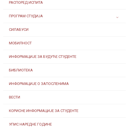
РАСПОРЕД ИСПИТА
ПРОГРАМ СТУДИЈА
СИЛАБУСИ
МОБИЛНОСТ
ИНФОРМАЦИЈЕ ЗА БУДУЋЕ СТУДЕНТЕ
БИБЛИОТЕКА
ИНФОРМАЦИЈЕ О ЗАПОСЛЕНИМА
ВЕСТИ
КОРИСНЕ ИНФОРМАЦИЈЕ ЗА СТУДЕНТЕ
УПИС НАРЕДНЕ ГОДИНЕ