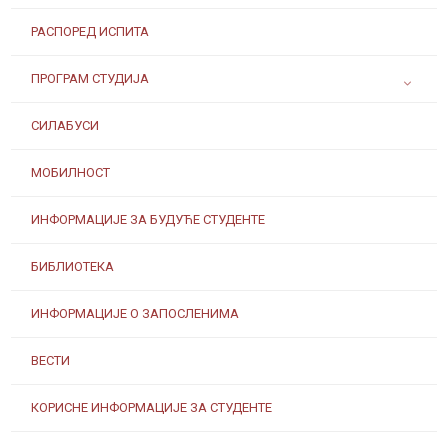
РАСПОРЕД ИСПИТА
ПРОГРАМ СТУДИЈА
СИЛАБУСИ
МОБИЛНОСТ
ИНФОРМАЦИЈЕ ЗА БУДУЋЕ СТУДЕНТЕ
БИБЛИОТЕКА
ИНФОРМАЦИЈЕ О ЗАПОСЛЕНИМА
ВЕСТИ
КОРИСНЕ ИНФОРМАЦИЈЕ ЗА СТУДЕНТЕ