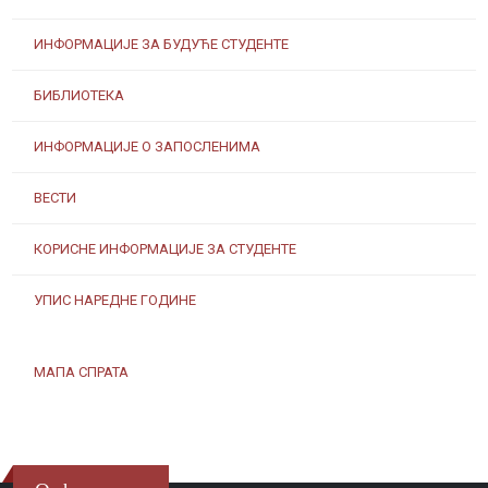
ИНФОРМАЦИЈЕ ЗА БУДУЋЕ СТУДЕНТЕ
БИБЛИОТЕКА
ИНФОРМАЦИЈЕ О ЗАПОСЛЕНИМА
ВЕСТИ
КОРИСНЕ ИНФОРМАЦИЈЕ ЗА СТУДЕНТЕ
УПИС НАРЕДНЕ ГОДИНЕ
МАПА СПРАТА