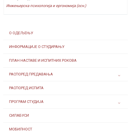
Инжењерска психологија и ергономија (осн.)
О ОДЕЉЕЊУ
ИНФОРМАЦИЈЕ О СТУДИРАЊУ
ПЛАН НАСТАВЕ И ИСПИТНИХ РОКОВА
РАСПОРЕД ПРЕДАВАЊА
РАСПОРЕД ИСПИТА
ПРОГРАМ СТУДИЈА
СИЛАБУСИ
МОБИЛНОСТ