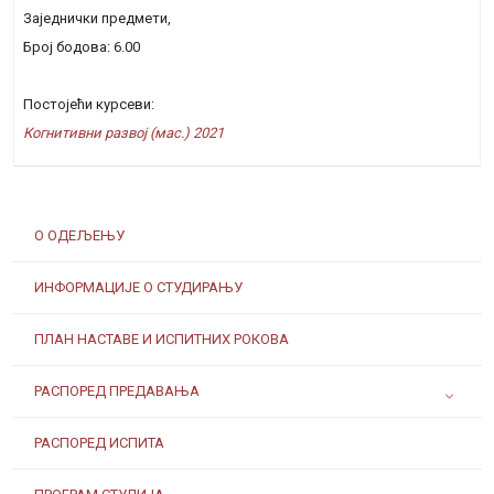
Заједнички предмети,
Број бодова: 6.00
Постојећи курсеви:
Когнитивни развој (мас.) 2021
О ОДЕЉЕЊУ
ИНФОРМАЦИЈЕ О СТУДИРАЊУ
ПЛАН НАСТАВЕ И ИСПИТНИХ РОКОВА
РАСПОРЕД ПРЕДАВАЊА
РАСПОРЕД ИСПИТА