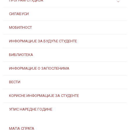
ПРОГРАМ СТУДИЈА
СИЛАБУСИ
МОБИЛНОСТ
ИНФОРМАЦИЈЕ ЗА БУДУЋЕ СТУДЕНТЕ
БИБЛИОТЕКА
ИНФОРМАЦИЈЕ О ЗАПОСЛЕНИМА
ВЕСТИ
КОРИСНЕ ИНФОРМАЦИЈЕ ЗА СТУДЕНТЕ
УПИС НАРЕДНЕ ГОДИНЕ
МАПА СПРАТА