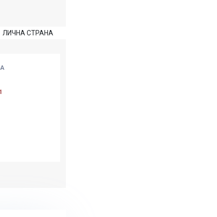
ЛИЧНА СТРАНА
А
1