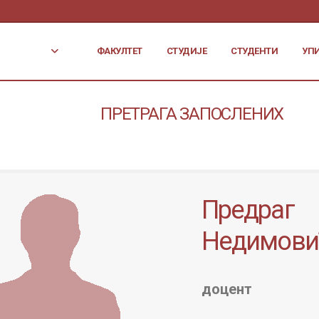
ФАКУЛТЕТ
СТУДИЈЕ
СТУДЕНТИ
УП
ПРЕТРАГА ЗАПОСЛЕНИХ
Предраг
Недимови
доцент