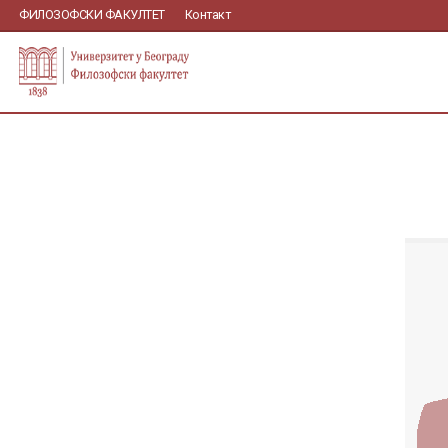
ФИЛОЗОФСКИ ФАКУЛТЕТ
Контакт