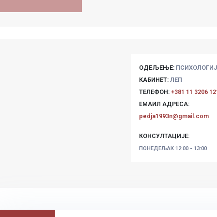
ОДЕЉЕЊЕ:
ПСИХОЛОГИЈ
КАБИНЕТ:
ЛЕП
ТЕЛЕФОН:
+381 11 3206 12
ЕМАИЛ АДРЕСА:
pedja1993n@gmail.com
КОНСУЛТАЦИЈЕ:
ПОНЕДЕЉАК
12:00 - 13:00