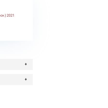
сн.) 2021