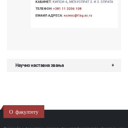
КАБИНЕТ:
КИПСИ-6, МЕЂУСПРАТ 2. И 3. СПРАТА
ТЕЛЕФОН:
+381 11 3206 108
ЕМАИЛ АДРЕСА:
nsimic@f.bg.ac.rs
Научно наставна звања
О факултету