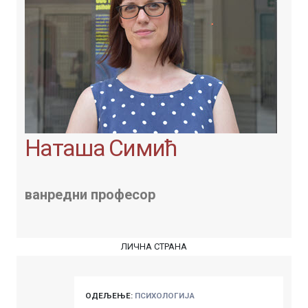
Наташа Симић
ванредни професор
ЛИЧНА СТРАНА
ОДЕЉЕЊЕ:
ПСИХОЛОГИЈА