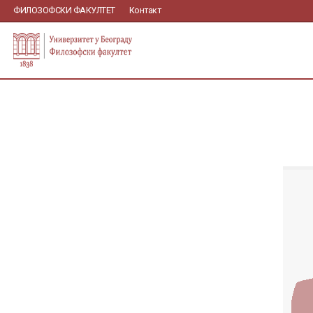
ФИЛОЗОФСКИ ФАКУЛТЕТ
Контакт