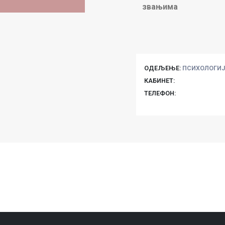
звањима
ОДЕЉЕЊЕ:
ПСИХОЛОГИЈ
КАБИНЕТ:
ТЕЛЕФОН: