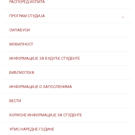
РАСПОРЕД ИСПИТА
ПРОГРАМ СТУДИЈА
СИЛАБУСИ
МОБИЛНОСТ
ИНФОРМАЦИЈЕ ЗА БУДУЋЕ СТУДЕНТЕ
БИБЛИОТЕКА
ИНФОРМАЦИЈЕ О ЗАПОСЛЕНИМА
ВЕСТИ
КОРИСНЕ ИНФОРМАЦИЈЕ ЗА СТУДЕНТЕ
УПИС НАРЕДНЕ ГОДИНЕ