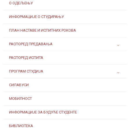
О ОДЕЉЕЊУ
ИНФОРМАЦИЈЕ О СТУДИРАЊУ
ПЛАН НАСТАВЕ И ИСПИТНИХ РОКОВА
РАСПОРЕД ПРЕДАВАЊА
РАСПОРЕД ИСПИТА
ПРОГРАМ СТУДИЈА
СИЛАБУСИ
МОБИЛНОСТ
ИНФОРМАЦИЈЕ ЗА БУДУЋЕ СТУДЕНТЕ
БИБЛИОТЕКА