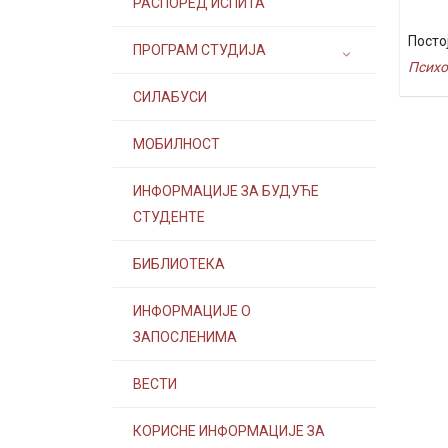
РАСПОРЕД ИСПИТА
Посто
ПРОГРАМ СТУДИЈА
Психо
СИЛАБУСИ
МОБИЛНОСТ
ИНФОРМАЦИЈЕ ЗА БУДУЋЕ
СТУДЕНТЕ
БИБЛИОТЕКА
ИНФОРМАЦИЈЕ О
ЗАПОСЛЕНИМА
ВЕСТИ
КОРИСНЕ ИНФОРМАЦИЈЕ ЗА