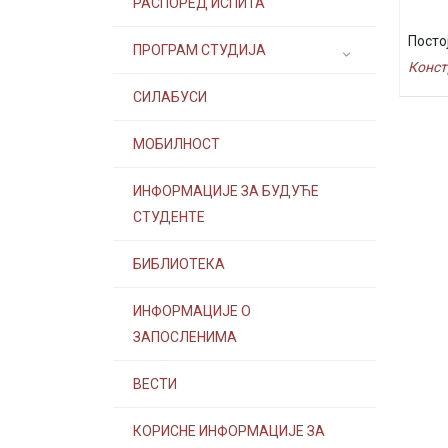
РАСПОРЕД ИСПИТА
Посто
ПРОГРАМ СТУДИЈА
Конст
СИЛАБУСИ
МОБИЛНОСТ
ИНФОРМАЦИЈЕ ЗА БУДУЋЕ
СТУДЕНТЕ
БИБЛИОТЕКА
ИНФОРМАЦИЈЕ О
ЗАПОСЛЕНИМА
ВЕСТИ
КОРИСНЕ ИНФОРМАЦИЈЕ ЗА