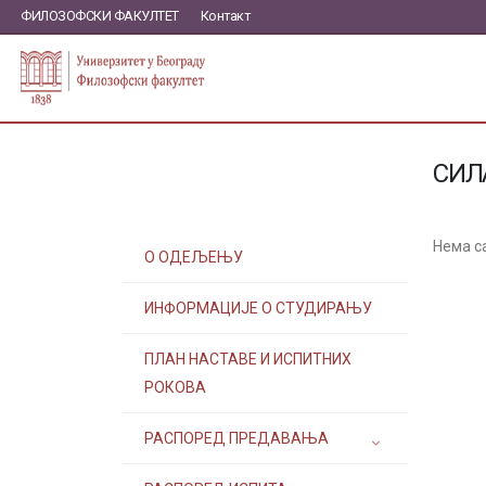
ФИЛОЗОФСКИ ФАКУЛТЕТ
Контакт
СИЛ
Нема с
О ОДЕЉЕЊУ
ИНФОРМАЦИЈЕ О СТУДИРАЊУ
ПЛАН НАСТАВЕ И ИСПИТНИХ
РОКОВА
РАСПОРЕД ПРЕДАВАЊА