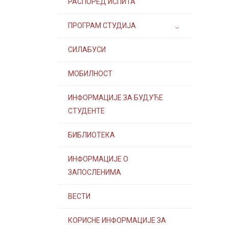
РАСПОРЕД ИСПИТА
ПРОГРАМ СТУДИЈА
СИЛАБУСИ
МОБИЛНОСТ
ИНФОРМАЦИЈЕ ЗА БУДУЋЕ
СТУДЕНТЕ
БИБЛИОТЕКА
ИНФОРМАЦИЈЕ О
ЗАПОСЛЕНИМА
ВЕСТИ
КОРИСНЕ ИНФОРМАЦИЈЕ ЗА