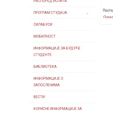
РАСПОРЕД ИСПИТА
Посто
ПРОГРАМ СТУДИЈА
Психо
СИЛАБУСИ
МОБИЛНОСТ
ИНФОРМАЦИЈЕ ЗА БУДУЋЕ
СТУДЕНТЕ
БИБЛИОТЕКА
ИНФОРМАЦИЈЕ О
ЗАПОСЛЕНИМА
ВЕСТИ
КОРИСНЕ ИНФОРМАЦИЈЕ ЗА