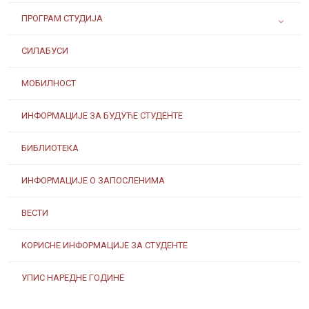
ПРОГРАМ СТУДИЈА
СИЛАБУСИ
МОБИЛНОСТ
ИНФОРМАЦИЈЕ ЗА БУДУЋЕ СТУДЕНТЕ
БИБЛИОТЕКА
ИНФОРМАЦИЈЕ О ЗАПОСЛЕНИМА
ВЕСТИ
КОРИСНЕ ИНФОРМАЦИЈЕ ЗА СТУДЕНТЕ
УПИС НАРЕДНЕ ГОДИНЕ