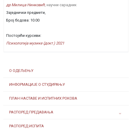
др Милица Нинковић
, научни сарадник
Заједнички предмети,
Број бодова: 10.00
Постојећи курсеви:
Психологија музике (докт.) 2021
О ОДЕЉЕЊУ
ИНФОРМАЦИЈЕ О СТУДИРАЊУ
ПЛАН НАСТАВЕ И ИСПИТНИХ РОКОВА
РАСПОРЕД ПРЕДАВАЊА
РАСПОРЕД ИСПИТА