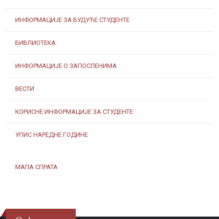
ИНФОРМАЦИЈЕ ЗА БУДУЋЕ СТУДЕНТЕ
БИБЛИОТЕКА
ИНФОРМАЦИЈЕ О ЗАПОСЛЕНИМА
ВЕСТИ
КОРИСНЕ ИНФОРМАЦИЈЕ ЗА СТУДЕНТЕ
УПИС НАРЕДНЕ ГОДИНЕ
МАПА СПРАТА