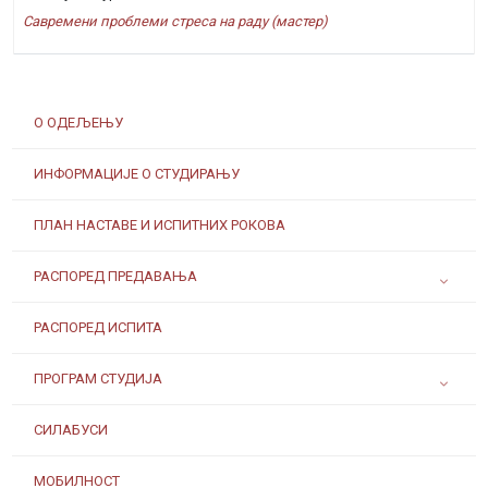
Савремени проблеми стреса на раду (мастер)
О ОДЕЉЕЊУ
ИНФОРМАЦИЈЕ О СТУДИРАЊУ
ПЛАН НАСТАВЕ И ИСПИТНИХ РОКОВА
РАСПОРЕД ПРЕДАВАЊА
РАСПОРЕД ИСПИТА
ПРОГРАМ СТУДИЈА
СИЛАБУСИ
МОБИЛНОСТ