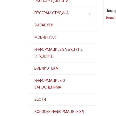
РАСПОРЕД ИСПИТА
Посто
ПРОГРАМ СТУДИЈА
Вешти
СИЛАБУСИ
МОБИЛНОСТ
ИНФОРМАЦИЈЕ ЗА БУДУЋЕ
СТУДЕНТЕ
БИБЛИОТЕКА
ИНФОРМАЦИЈЕ О
ЗАПОСЛЕНИМА
ВЕСТИ
КОРИСНЕ ИНФОРМАЦИЈЕ ЗА