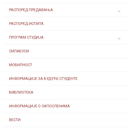
РАСПОРЕД ПРЕДАВАЊА
РАСПОРЕД ИСПИТА
ПРОГРАМ СТУДИЈА
СИЛАБУСИ
МОБИЛНОСТ
ИНФОРМАЦИЈЕ ЗА БУДУЋЕ СТУДЕНТЕ
БИБЛИОТЕКА
ИНФОРМАЦИЈЕ О ЗАПОСЛЕНИМА
ВЕСТИ