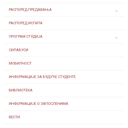
РАСПОРЕД ПРЕДАВАЊА
РАСПОРЕД ИСПИТА
ПРОГРАМ СТУДИЈА
СИЛАБУСИ
МОБИЛНОСТ
ИНФОРМАЦИЈЕ ЗА БУДУЋЕ СТУДЕНТЕ
БИБЛИОТЕКА
ИНФОРМАЦИЈЕ О ЗАПОСЛЕНИМА
ВЕСТИ