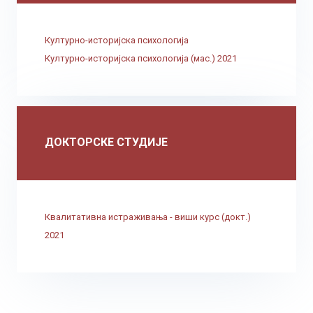
Културно-историјска психологија
Културно-историјска психологија (мас.) 2021
ДОКТОРСКЕ СТУДИЈЕ
Квалитативна истраживања - виши курс (докт.)
2021