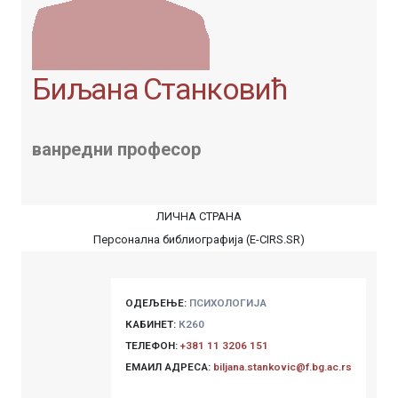
Биљана Станковић
ванредни професор
ЛИЧНА СТРАНА
Персонална библиографија (E-CIRS.SR)
ОДЕЉЕЊЕ:
ПСИХОЛОГИЈА
КАБИНЕТ:
К260
ТЕЛЕФОН:
+381 11 3206 151
ЕМАИЛ АДРЕСА:
biljana.stankovic@f.bg.ac.rs