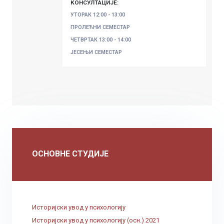
КОНСУЛТАЦИЈЕ:
УТОРАК
12:00 - 13:00
ПРОЛЕЋНИ СЕМЕСТАР
ЧЕТВРТАК
13:00 - 14:00
ЈЕСЕЊИ СЕМЕСТАР
ОСНОВНЕ СТУДИЈЕ
Историјски увод у психологију
Историјски увод у психологију (осн.) 2021