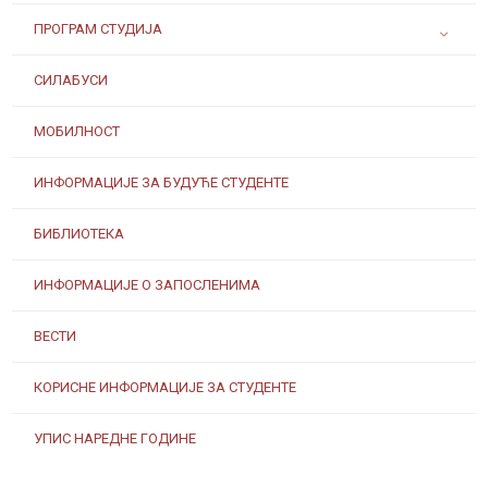
ПРОГРАМ СТУДИЈА
СИЛАБУСИ
МОБИЛНОСТ
ИНФОРМАЦИЈЕ ЗА БУДУЋЕ СТУДЕНТЕ
БИБЛИОТЕКА
ИНФОРМАЦИЈЕ О ЗАПОСЛЕНИМА
ВЕСТИ
КОРИСНЕ ИНФОРМАЦИЈЕ ЗА СТУДЕНТЕ
УПИС НАРЕДНЕ ГОДИНЕ