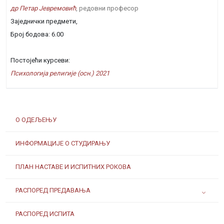
др Петар Јевремовић
, редовни професор
Заједнички предмети,
Број бодова: 6.00
Постојећи курсеви:
Психологија религије (осн.) 2021
О ОДЕЉЕЊУ
ИНФОРМАЦИЈЕ О СТУДИРАЊУ
ПЛАН НАСТАВЕ И ИСПИТНИХ РОКОВА
РАСПОРЕД ПРЕДАВАЊА
РАСПОРЕД ИСПИТА