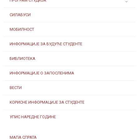
ПРОГРАМ СТУДИЈА
СИЛАБУСИ
МОБИЛНОСТ
ИНФОРМАЦИЈЕ ЗА БУДУЋЕ СТУДЕНТЕ
БИБЛИОТЕКА
ИНФОРМАЦИЈЕ О ЗАПОСЛЕНИМА
ВЕСТИ
КОРИСНЕ ИНФОРМАЦИЈЕ ЗА СТУДЕНТЕ
УПИС НАРЕДНЕ ГОДИНЕ
МАПА СПРАТА