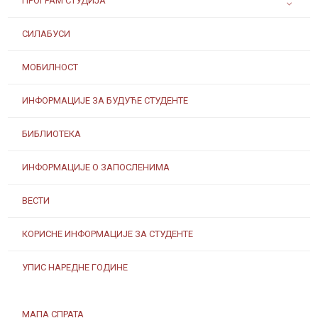
ПРОГРАМ СТУДИЈА
СИЛАБУСИ
МОБИЛНОСТ
ИНФОРМАЦИЈЕ ЗА БУДУЋЕ СТУДЕНТЕ
БИБЛИОТЕКА
ИНФОРМАЦИЈЕ О ЗАПОСЛЕНИМА
ВЕСТИ
КОРИСНЕ ИНФОРМАЦИЈЕ ЗА СТУДЕНТЕ
УПИС НАРЕДНЕ ГОДИНЕ
МАПА СПРАТА