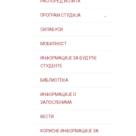
РАСПОРЕД ИСПИТА
ПРОГРАМ СТУДИЈА
СИЛАБУСИ
МОБИЛНОСТ
ИНФОРМАЦИЈЕ ЗА БУДУЋЕ
СТУДЕНТЕ
БИБЛИОТЕКА
ИНФОРМАЦИЈЕ О
ЗАПОСЛЕНИМА
ВЕСТИ
КОРИСНЕ ИНФОРМАЦИЈЕ ЗА