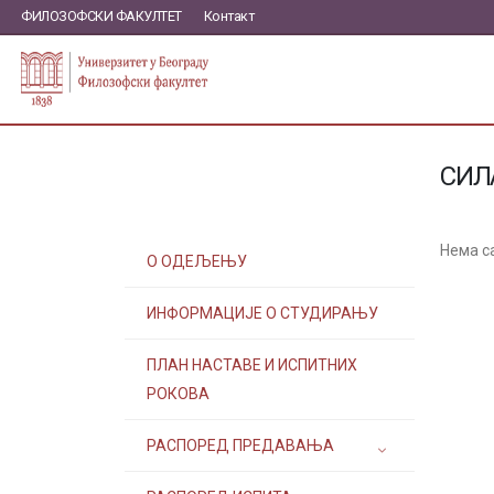
ФИЛОЗОФСКИ ФАКУЛТЕТ
Контакт
СИЛ
Нема с
О ОДЕЉЕЊУ
ИНФОРМАЦИЈЕ О СТУДИРАЊУ
ПЛАН НАСТАВЕ И ИСПИТНИХ
РОКОВА
РАСПОРЕД ПРЕДАВАЊА