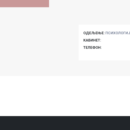
ОДЕЉЕЊЕ:
ПСИХОЛОГИЈ
КАБИНЕТ:
ТЕЛЕФОН: