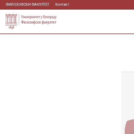
ФИЛОЗОФСКИ ФАКУЛТЕТ
Контакт