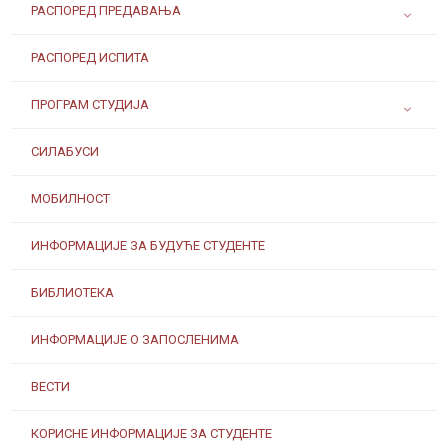
РАСПОРЕД ПРЕДАВАЊА
РАСПОРЕД ИСПИТА
ПРОГРАМ СТУДИЈА
СИЛАБУСИ
МОБИЛНОСТ
ИНФОРМАЦИЈЕ ЗА БУДУЋЕ СТУДЕНТЕ
БИБЛИОТЕКА
ИНФОРМАЦИЈЕ О ЗАПОСЛЕНИМА
ВЕСТИ
КОРИСНЕ ИНФОРМАЦИЈЕ ЗА СТУДЕНТЕ