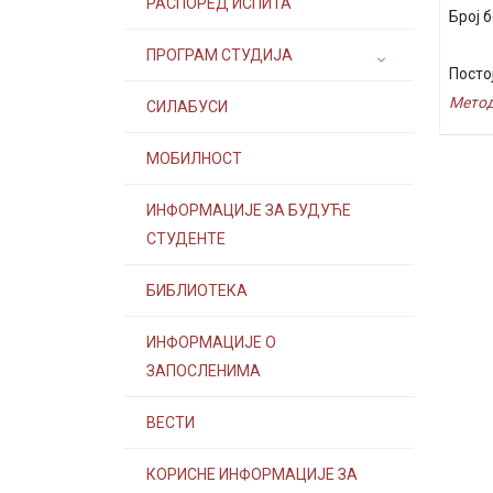
РАСПОРЕД ИСПИТА
Број б
ПРОГРАМ СТУДИЈА
Посто
Метод
СИЛАБУСИ
МОБИЛНОСТ
ИНФОРМАЦИЈЕ ЗА БУДУЋЕ
СТУДЕНТЕ
БИБЛИОТЕКА
ИНФОРМАЦИЈЕ О
ЗАПОСЛЕНИМА
ВЕСТИ
КОРИСНЕ ИНФОРМАЦИЈЕ ЗА