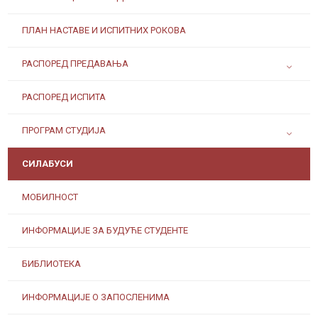
ПЛАН НАСТАВЕ И ИСПИТНИХ РОКОВА
РАСПОРЕД ПРЕДАВАЊА
РАСПОРЕД ИСПИТА
ПРОГРАМ СТУДИЈА
СИЛАБУСИ
МОБИЛНОСТ
ИНФОРМАЦИЈЕ ЗА БУДУЋЕ СТУДЕНТЕ
БИБЛИОТЕКА
ИНФОРМАЦИЈЕ О ЗАПОСЛЕНИМА