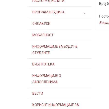
РАСПОРЕД ИСПИТА
Број 
ПРОГРАМ СТУДИЈА
Посто
Визан
СИЛАБУСИ
МОБИЛНОСТ
ИНФОРМАЦИЈЕ ЗА БУДУЋЕ
СТУДЕНТЕ
БИБЛИОТЕКА
ИНФОРМАЦИЈЕ О
ЗАПОСЛЕНИМА
ВЕСТИ
КОРИСНЕ ИНФОРМАЦИЈЕ ЗА