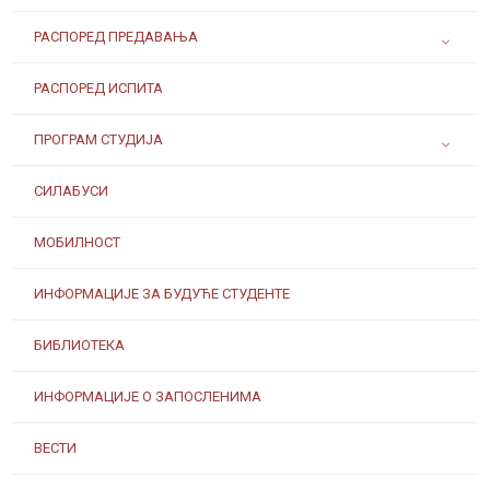
РАСПОРЕД ПРЕДАВАЊА
РАСПОРЕД ИСПИТА
ПРОГРАМ СТУДИЈА
СИЛАБУСИ
МОБИЛНОСТ
ИНФОРМАЦИЈЕ ЗА БУДУЋЕ СТУДЕНТЕ
БИБЛИОТЕКА
ИНФОРМАЦИЈЕ О ЗАПОСЛЕНИМА
ВЕСТИ