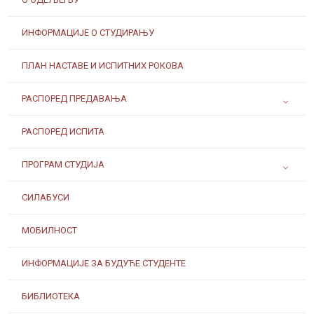
ИНФОРМАЦИЈЕ О СТУДИРАЊУ
ПЛАН НАСТАВЕ И ИСПИТНИХ РОКОВА
РАСПОРЕД ПРЕДАВАЊА
РАСПОРЕД ИСПИТА
ПРОГРАМ СТУДИЈА
СИЛАБУСИ
МОБИЛНОСТ
ИНФОРМАЦИЈЕ ЗА БУДУЋЕ СТУДЕНТЕ
БИБЛИОТЕКА