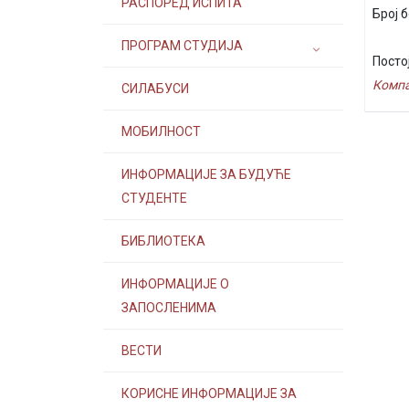
РАСПОРЕД ИСПИТА
Број б
ПРОГРАМ СТУДИЈА
Посто
Компа
СИЛАБУСИ
МОБИЛНОСТ
ИНФОРМАЦИЈЕ ЗА БУДУЋЕ
СТУДЕНТЕ
БИБЛИОТЕКА
ИНФОРМАЦИЈЕ О
ЗАПОСЛЕНИМА
ВЕСТИ
КОРИСНЕ ИНФОРМАЦИЈЕ ЗА