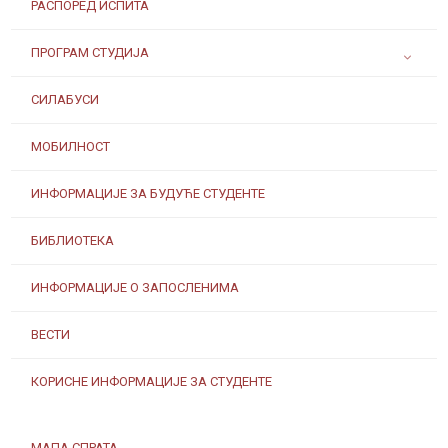
РАСПОРЕД ИСПИТА
ПРОГРАМ СТУДИЈА
СИЛАБУСИ
МОБИЛНОСТ
ИНФОРМАЦИЈЕ ЗА БУДУЋЕ СТУДЕНТЕ
БИБЛИОТЕКА
ИНФОРМАЦИЈЕ О ЗАПОСЛЕНИМА
ВЕСТИ
КОРИСНЕ ИНФОРМАЦИЈЕ ЗА СТУДЕНТЕ
МАПА СПРАТА