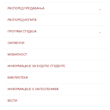
РАСПОРЕД ПРЕДАВАЊА
РАСПОРЕД ИСПИТА
ПРОГРАМ СТУДИЈА
СИЛАБУСИ
МОБИЛНОСТ
ИНФОРМАЦИЈЕ ЗА БУДУЋЕ СТУДЕНТЕ
БИБЛИОТЕКА
ИНФОРМАЦИЈЕ О ЗАПОСЛЕНИМА
ВЕСТИ